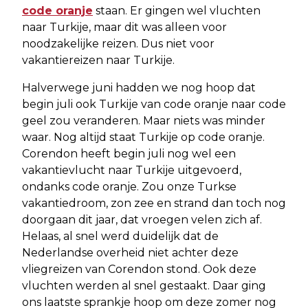
code oranje
staan. Er gingen wel vluchten
naar Turkije, maar dit was alleen voor
noodzakelijke reizen. Dus niet voor
vakantiereizen naar Turkije.
Halverwege juni hadden we nog hoop dat
begin juli ook Turkije van code oranje naar code
geel zou veranderen. Maar niets was minder
waar. Nog altijd staat Turkije op code oranje.
Corendon heeft begin juli nog wel een
vakantievlucht naar Turkije uitgevoerd,
ondanks code oranje. Zou onze Turkse
vakantiedroom, zon zee en strand dan toch nog
doorgaan dit jaar, dat vroegen velen zich af.
Helaas, al snel werd duidelijk dat de
Nederlandse overheid niet achter deze
vliegreizen van Corendon stond. Ook deze
vluchten werden al snel gestaakt. Daar ging
ons laatste sprankje hoop om deze zomer nog