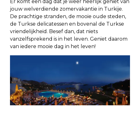
Er komt een dag dat je weer heerlijk geniet van
jouw welverdiende zomervakantie in Turkije.
De prachtige stranden, de mooie oude steden,
de Turkse delicatessen en bovenal de Turkse
vriendelijkheid. Besef dan, dat niets
vanzelfsprekend is in het leven. Geniet daarom
van iedere mooie dag in het leven!