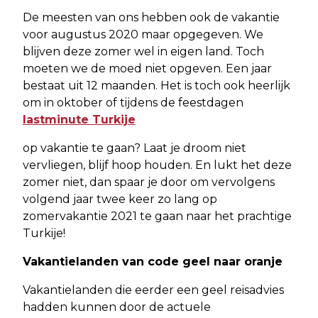
De meesten van ons hebben ook de vakantie
voor augustus 2020 maar opgegeven. We
blijven deze zomer wel in eigen land. Toch
moeten we de moed niet opgeven. Een jaar
bestaat uit 12 maanden. Het is toch ook heerlijk
om in oktober of tijdens de feestdagen
lastminute Turkije
op vakantie te gaan? Laat je droom niet
vervliegen, blijf hoop houden. En lukt het deze
zomer niet, dan spaar je door om vervolgens
volgend jaar twee keer zo lang op
zomervakantie 2021 te gaan naar het prachtige
Turkije!
Vakantielanden van code geel naar oranje
Vakantielanden die eerder een geel reisadvies
hadden kunnen door de actuele