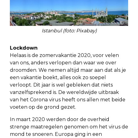
Istanbul (foto: Pixabay)
Lockdown
Helaas is de zomervakantie 2020, voor velen
van ons, anders verlopen dan waar we over
droomden. We nemen altijd maar aan dat als je
een vakantie boekt, alles ook zo soepel
verloopt. Dit jaar is wel gebleken dat niets
vanzelfsprekend is. De wereldwijde uitbraak
van het Corona virus heeft ons allen met beide
voeten op de grond gezet.
In maart 2020 werden door de overheid
strenge maatregelen genomen om het virus de
mond te snoeren. Europa ging in een