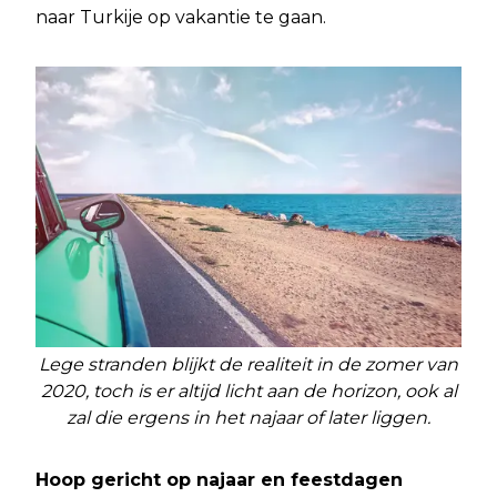
naar Turkije op vakantie te gaan.
Lege stranden blijkt de realiteit in de zomer van
2020, toch is er altijd licht aan de horizon, ook al
zal die ergens in het najaar of later liggen.
Hoop gericht op najaar en feestdagen