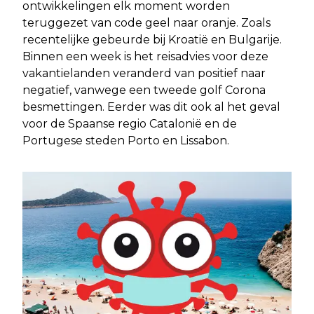
ontwikkelingen elk moment worden
teruggezet van code geel naar oranje. Zoals
recentelijke gebeurde bij Kroatië en Bulgarije.
Binnen een week is het reisadvies voor deze
vakantielanden veranderd van positief naar
negatief, vanwege een tweede golf Corona
besmettingen. Eerder was dit ook al het geval
voor de Spaanse regio Catalonië en de
Portugese steden Porto en Lissabon.