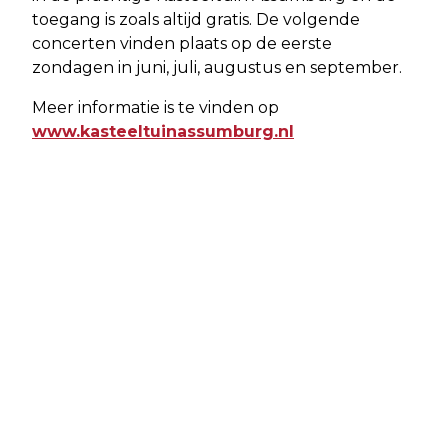
toegang is zoals altijd gratis. De volgende
concerten vinden plaats op de eerste
zondagen in juni, juli, augustus en september.
Meer informatie is te vinden op
www.kasteeltuinassumburg.nl