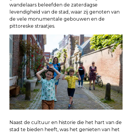
wandelaars beleefden de zaterdagse
levendigheid van de stad, waar zij genoten van
de vele monumentale gebouwen en de
pittoreske straatjes.
Naast de cultuur en historie die het hart van de
stad te bieden heeft, was het genieten van het