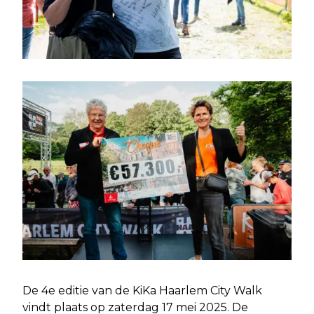
De 4e editie van de KiKa Haarlem City Walk
vindt plaats op zaterdag 17 mei 2025. De