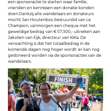
een sponsoractie te starten waar familie,
vrienden en kennissen een donatie konden
doen.Dankzij alle wandelaars en donateurs
mocht Jan Houtenbos, bestuurslid van Le
Champion, vanmorgen een cheque met het
geweldige bedrag van € 57.300,- uitreiken aan
Jakolien van Eijk, directeur van KiKa. De
verwachting is dat het totaalbedrag in de
komende dagen nog hoger wordt: er kan nog
gedoneerd worden via de sponsoracties van de
wandelaars.