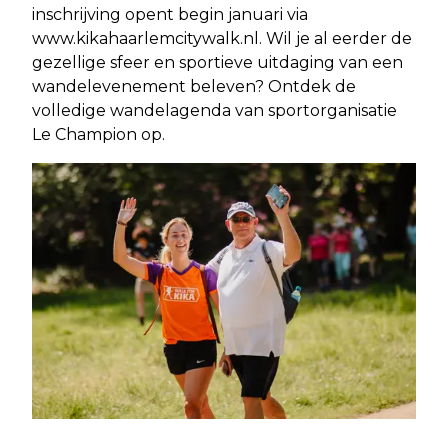
inschrijving opent begin januari via
www.kikahaarlemcitywalk.nl. Wil je al eerder de
gezellige sfeer en sportieve uitdaging van een
wandelevenement beleven? Ontdek de
volledige wandelagenda van sportorganisatie
Le Champion op.