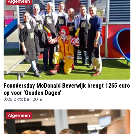
Algemeen
Foundersday McDonald Beverwijk brengt 1265 euro
op voor ‘Gouden Dagen’
05 oktober 2018
Algemeen