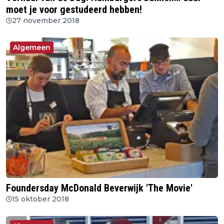
moet je voor gestudeerd hebben!
27 november 2018
Algemeen
Foundersday McDonald Beverwijk 'The Movie'
15 oktober 2018