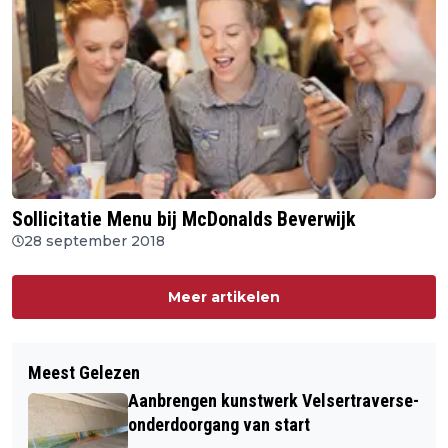
Sollicitatie Menu bij McDonalds Beverwijk
28 september 2018
Meer artikelen
Meest Gelezen
Aanbrengen kunstwerk Velsertraverse-
onderdoorgang van start