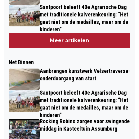
Santpoort beleeft 40e Agrarische Dag
met traditionele kalverenkeuring: “Het
gaat niet om de medailles, maar om de
kinderen”
Meer artikelen
Net Binnen
Aanbrengen kunstwerk Velsertraverse-
onderdoorgang van start
Santpoort beleeft 40e Agrarische Dag
met traditionele kalverenkeuring: “Het
gaat niet om de medailles, maar om de
kinderen”
Rocking Robins zorgen voor swingende
middag in Kasteeltuin Assumburg