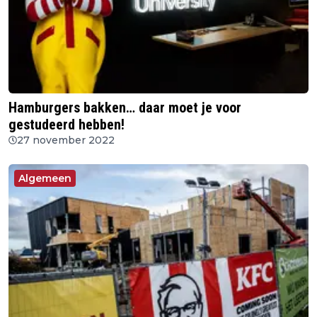
Hamburgers bakken… daar moet je voor
gestudeerd hebben!
27 november 2022
Algemeen