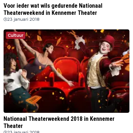
Voor ieder wat wils gedurende Nationaal
Theaterweekend in Kennemer Theater
23 januari 2018
Cultuur
Nationaal Theaterweekend 2018 in Kennemer
Theater
23 januari 2018