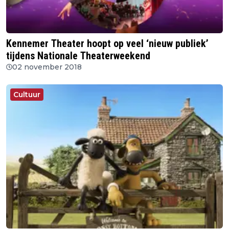
Kennemer Theater hoopt op veel ‘nieuw publiek’
tijdens Nationale Theaterweekend
02 november 2018
Cultuur