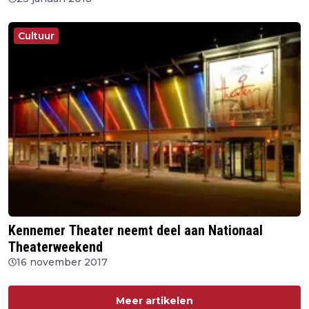
Cultuur
Kennemer Theater neemt deel aan Nationaal
Theaterweekend
16 november 2017
Meer artikelen