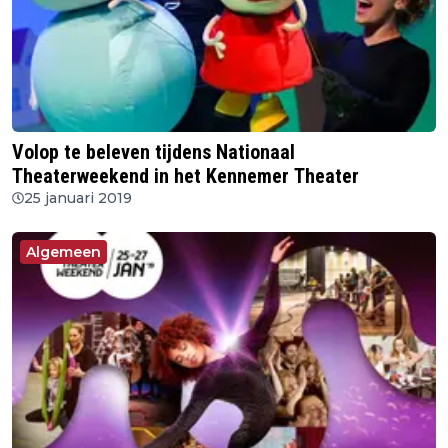
Volop te beleven tijdens Nationaal
Theaterweekend in het Kennemer Theater
25 januari 2019
Algemeen