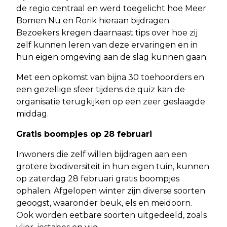
de regio centraal en werd toegelicht hoe Meer
Bomen Nu en Rorik hieraan bijdragen.
Bezoekers kregen daarnaast tips over hoe zij
zelf kunnen leren van deze ervaringen en in
hun eigen omgeving aan de slag kunnen gaan.
Met een opkomst van bijna 30 toehoorders en
een gezellige sfeer tijdens de quiz kan de
organisatie terugkijken op een zeer geslaagde
middag.
Gratis boompjes op 28 februari
Inwoners die zelf willen bijdragen aan een
grotere biodiversiteit in hun eigen tuin, kunnen
op zaterdag 28 februari gratis boompjes
ophalen. Afgelopen winter zijn diverse soorten
geoogst, waaronder beuk, els en meidoorn.
Ook worden eetbare soorten uitgedeeld, zoals