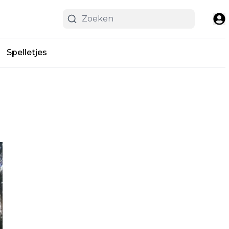
Spelletjes