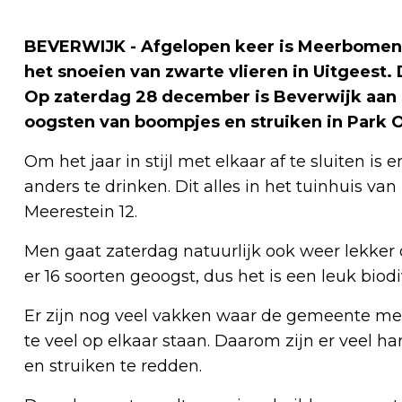
BEVERWIJK - Afgelopen keer is Meerbomen.
het snoeien van zwarte vlieren in Uitgeest
Op zaterdag 28 december is Beverwijk aan 
oogsten van boompjes en struiken in Park 
Om het jaar in stijl met elkaar af te sluiten is
anders te drinken. Dit alles in het tuinhuis v
Meerestein 12.
Men gaat zaterdag natuurlijk ook weer lekker o
er 16 soorten geoogst, dus het is een leuk b
Er zijn nog veel vakken waar de gemeente me
te veel op elkaar staan. Daarom zijn er veel 
en struiken te redden.