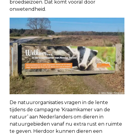
broedseizoen. Dat komt vooral door
onwetendheid.
De natuurorganisaties vragen in de lente
tijdens de campagne ‘Kraamkamer van de
natuur’ aan Nederlanders om dieren in
natuurgebieden vanaf nu extra rust en ruimte
te geven. Hierdoor kunnen dieren een