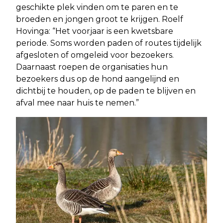
geschikte plek vinden om te paren en te
broeden en jongen groot te krijgen. Roelf
Hovinga: “Het voorjaar is een kwetsbare
periode. Soms worden paden of routes tijdelijk
afgesloten of omgeleid voor bezoekers.
Daarnaast roepen de organisaties hun
bezoekers dus op de hond aangelijnd en
dichtbij te houden, op de paden te blijven en
afval mee naar huis te nemen.”