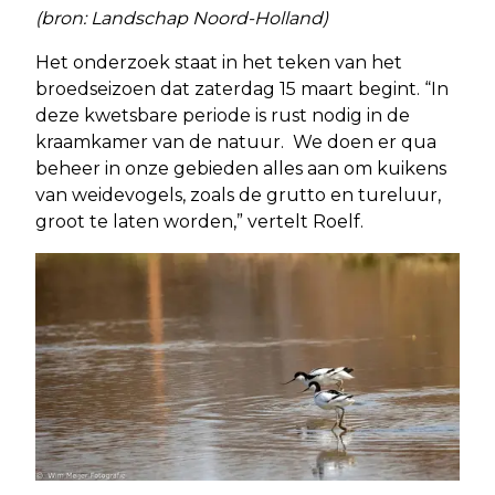
(bron: Landschap Noord-Holland)
Het onderzoek staat in het teken van het
broedseizoen dat zaterdag 15 maart begint. “In
deze kwetsbare periode is rust nodig in de
kraamkamer van de natuur. We doen er qua
beheer in onze gebieden alles aan om kuikens
van weidevogels, zoals de grutto en tureluur,
groot te laten worden,” vertelt Roelf.