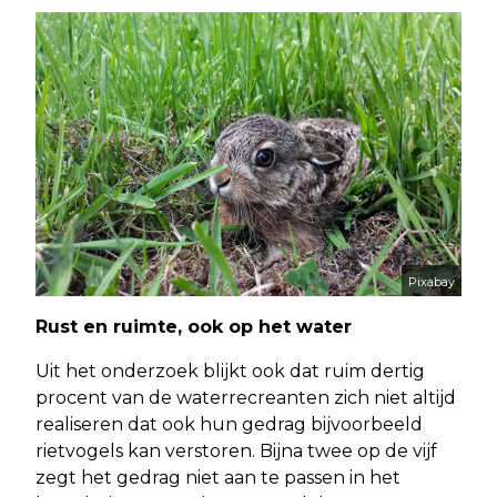
Pixabay
Rust en ruimte, ook op het water
Uit het onderzoek blijkt ook dat ruim dertig
procent van de waterrecreanten zich niet altijd
realiseren dat ook hun gedrag bijvoorbeeld
rietvogels kan verstoren. Bijna twee op de vijf
zegt het gedrag niet aan te passen in het