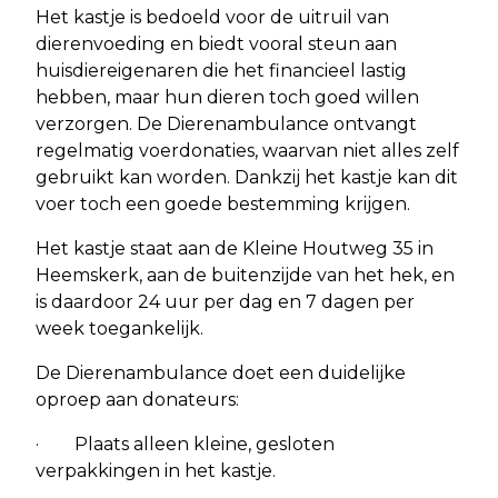
Het kastje is bedoeld voor de uitruil van
dierenvoeding en biedt vooral steun aan
huisdiereigenaren die het financieel lastig
hebben, maar hun dieren toch goed willen
verzorgen. De Dierenambulance ontvangt
regelmatig voerdonaties, waarvan niet alles zelf
gebruikt kan worden. Dankzij het kastje kan dit
voer toch een goede bestemming krijgen.
Het kastje staat aan de Kleine Houtweg 35 in
Heemskerk, aan de buitenzijde van het hek, en
is daardoor 24 uur per dag en 7 dagen per
week toegankelijk.
De Dierenambulance doet een duidelijke
oproep aan donateurs:
· Plaats alleen kleine, gesloten
verpakkingen in het kastje.