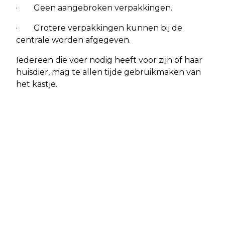
· Geen aangebroken verpakkingen.
· Grotere verpakkingen kunnen bij de
centrale worden afgegeven.
Iedereen die voer nodig heeft voor zijn of haar
huisdier, mag te allen tijde gebruikmaken van
het kastje.