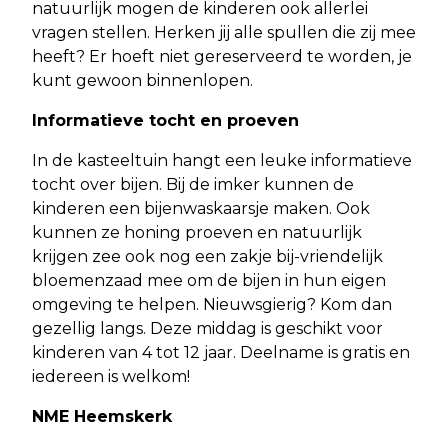
natuurlijk mogen de kinderen ook allerlei
vragen stellen. Herken jij alle spullen die zij mee
heeft? Er hoeft niet gereserveerd te worden, je
kunt gewoon binnenlopen.
Informatieve tocht en proeven
In de kasteeltuin hangt een leuke informatieve
tocht over bijen. Bij de imker kunnen de
kinderen een bijenwaskaarsje maken. Ook
kunnen ze honing proeven en natuurlijk
krijgen zee ook nog een zakje bij-vriendelijk
bloemenzaad mee om de bijen in hun eigen
omgeving te helpen. Nieuwsgierig? Kom dan
gezellig langs. Deze middag is geschikt voor
kinderen van 4 tot 12 jaar. Deelname is gratis en
iedereen is welkom!
NME Heemskerk