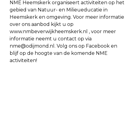
NME Heemskerk organiseert activiteiten op het
gebied van Natuur- en Milieueducatie in
Heemskerk en omgeving. Voor meer informatie
over ons aanbod kijkt u op
www.nmbeverwijkheemskerk.nl , voor meer
informatie neemt u contact op via
nme@odijmond.nl
. Volg ons op Facebook en
blijf op de hoogte van de komende NME
activiteiten!