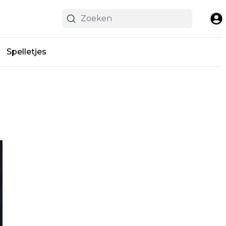
Spelletjes