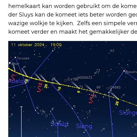
hemelkaart kan worden gebruikt om de komeet
der Sluys kan de komeet iets beter worden ge
wazige wolkje te kijken. Zelfs een simpele ver
komeet verder en maakt het gemakkelijker de