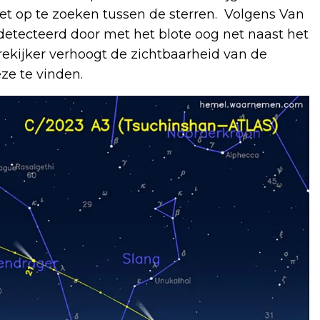
 op te zoeken tussen de sterren. Volgens Van
detecteerd door met het blote oog net naast het
rekijker verhoogt de zichtbaarheid van de
ze te vinden.