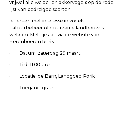
vrijwel alle weide- en akkervogels op de rode
lijst van bedreigde soorten.
Iedereen met interesse in vogels,
natuurbeheer of duurzame landbouw is
welkom. Meld je aan via de website van
Herenboeren Rorik.
· Datum: zaterdag 29 maart
· Tijd: 11:00 uur
· Locatie: de Barn, Landgoed Rorik
· Toegang: gratis