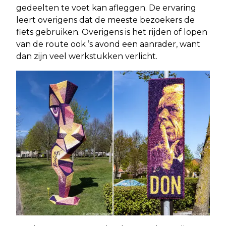
gedeelten te voet kan afleggen. De ervaring
leert overigens dat de meeste bezoekers de
fiets gebruiken. Overigens is het rijden of lopen
van de route ook ’s avond een aanrader, want
dan zijn veel werkstukken verlicht.