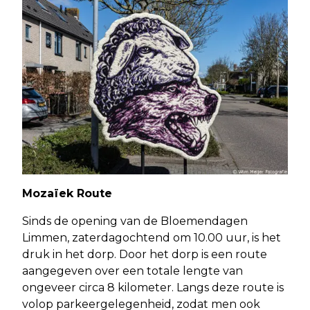
Mozaïek Route
Sinds de opening van de Bloemendagen
Limmen, zaterdagochtend om 10.00 uur, is het
druk in het dorp. Door het dorp is een route
aangegeven over een totale lengte van
ongeveer circa 8 kilometer. Langs deze route is
volop parkeergelegenheid, zodat men ook