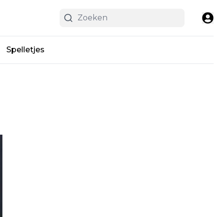
Spelletjes