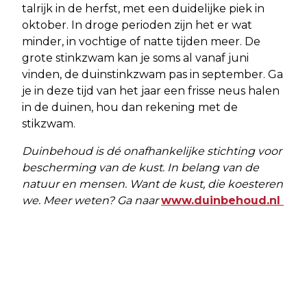
talrijk in de herfst, met een duidelijke piek in
oktober. In droge perioden zijn het er wat
minder, in vochtige of natte tijden meer. De
grote stinkzwam kan je soms al vanaf juni
vinden, de duinstinkzwam pas in september. Ga
je in deze tijd van het jaar een frisse neus halen
in de duinen, hou dan rekening met de
stikzwam.
Duinbehoud is dé onafhankelijke stichting voor
bescherming van de kust. In belang van de
natuur en mensen. Want de kust, die koesteren
we. Meer weten? Ga naar
www.duinbehoud.nl