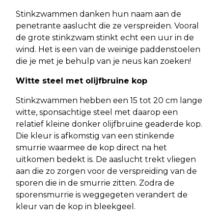
Stinkzwammen danken hun naam aan de
penetrante aaslucht die ze verspreiden. Vooral
de grote stinkzwam stinkt echt een uur in de
wind. Het is een van de weinige paddenstoelen
die je met je behulp van je neus kan zoeken!
Witte steel met olijfbruine kop
Stinkzwammen hebben een 15 tot 20 cm lange
witte, sponsachtige steel met daarop een
relatief kleine donker olijfbruine geaderde kop.
Die kleur is afkomstig van een stinkende
smurrie waarmee de kop direct na het
uitkomen bedekt is. De aaslucht trekt vliegen
aan die zo zorgen voor de verspreiding van de
sporen die in de smurrie zitten. Zodra de
sporensmurrie is weggegeten verandert de
kleur van de kop in bleekgeel.