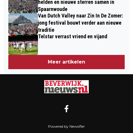
helden en nieuwe sterren samen in
Spaarnwoude
Van Dutch Valley naar Zin In De Zomer:
jong festival bouwt verder aan nieuwe
traditie
Telstar verrast vriend en vijand
Meer artikelen
Powered by Newsifier