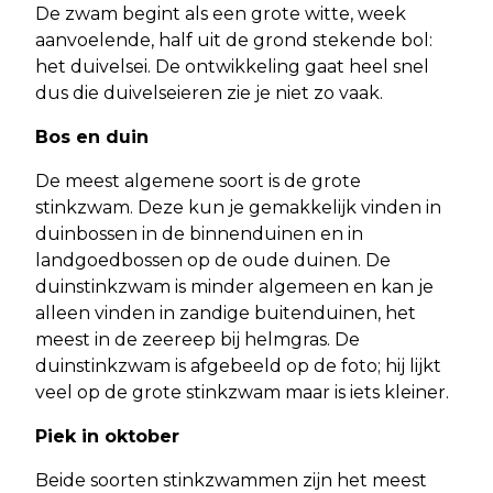
De zwam begint als een grote witte, week
aanvoelende, half uit de grond stekende bol:
het duivelsei. De ontwikkeling gaat heel snel
dus die duivelseieren zie je niet zo vaak.
Bos en duin
De meest algemene soort is de grote
stinkzwam. Deze kun je gemakkelijk vinden in
duinbossen in de binnenduinen en in
landgoedbossen op de oude duinen. De
duinstinkzwam is minder algemeen en kan je
alleen vinden in zandige buitenduinen, het
meest in de zeereep bij helmgras. De
duinstinkzwam is afgebeeld op de foto; hij lijkt
veel op de grote stinkzwam maar is iets kleiner.
Piek in oktober
Beide soorten stinkzwammen zijn het meest