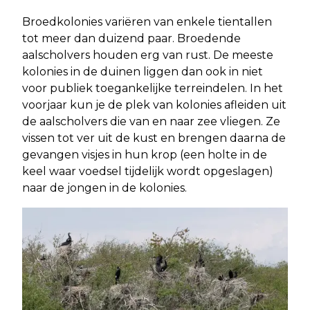
Broedkolonies variëren van enkele tientallen
tot meer dan duizend paar. Broedende
aalscholvers houden erg van rust. De meeste
kolonies in de duinen liggen dan ook in niet
voor publiek toegankelijke terreindelen. In het
voorjaar kun je de plek van kolonies afleiden uit
de aalscholvers die van en naar zee vliegen. Ze
vissen tot ver uit de kust en brengen daarna de
gevangen visjes in hun krop (een holte in de
keel waar voedsel tijdelijk wordt opgeslagen)
naar de jongen in de kolonies.