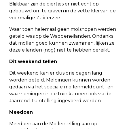
Blijkbaar zijn de diertjes er niet echt op
gebouwd om te graven in de vette klei van de
voormalige Zuiderzee.
Waar toen helemaal geen molshopen werden
geteld was op de Waddeneilanden. Ondanks
dat mollen goed kunnen zwemmen, lijken ze
deze eilanden (nog) niet te hebben bereikt.
Dit weekend tellen
Dit weekend kan er dus drie dagen lang
worden geteld. Meldingen kunnen worden
gedaan via het speciale mollenmeldpunt , en
waarnemingen in de tuin kunnen ook via de
Jaarrond Tuintelling ingevoerd worden.
Meedoen
Meedoen aan de Mollentelling kan op