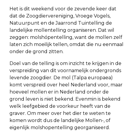
Het is dit weekend voor de zevende keer dat
dat de Zoogdiervereniging, Vroege Vogels,
Natuurpunt en de Jaarrond Tuintelling de
landelijke mollentelling organiseren. Dat wil
zeggen: molshópentelling, want de mollen zelf
laten zich moeilijk tellen, omdat die nu eenmaal
onder de grond zitten.
Doel van de telling is om inzicht te krijgen in de
verspreiding van dit voornamelijk ondergronds
levende zoogdier. De mol (Talpa europaea)
komt verspreid over heel Nederland voor, maar
hoeveel mollen er in Nederland onder de
grond leven is niet bekend. Evenmin is bekend
welk leefgebied de voorkeur heeft van de
graver. Om meer over het dier te weten te
komen wordt dus de landelijke Mollen-, of
eigenlijk molshopentelling georganiseerd.