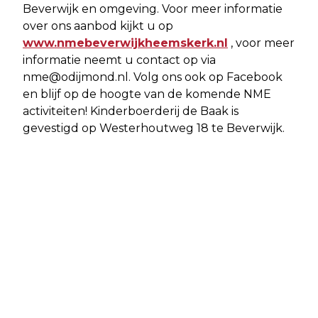
Beverwijk en omgeving. Voor meer informatie
over ons aanbod kijkt u op
www.nmebeverwijkheemskerk.nl
, voor meer
informatie neemt u contact op via
nme@odijmond.nl
. Volg ons ook op Facebook
en blijf op de hoogte van de komende NME
activiteiten! Kinderboerderij de Baak is
gevestigd op Westerhoutweg 18 te Beverwijk.