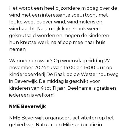
Het wordt een heel bijzondere middag over de
wind met een interessante speurtocht met
leuke weetjes over wind, windmolens en
windkracht. Natuurlijk kan er ook weer
geknutseld worden en mogen de kinderen
hun knutselwerk na afloop mee naar huis
nemen.
Wanneer en waar? Op woensdagmiddag 27
november 2024 tussen 14:00 en 16:00 uur op
Kinderboerderij De Baak op de Westerhoutweg
in Beverwijk. De middag is geschikt voor
kinderen van 4 tot 11 jaar. Deelname is gratis en
iedereen is welkom!
NME Beverwijk
NME Beverwijk organiseert activiteiten op het
gebied van Natuur- en Milieueducatie in