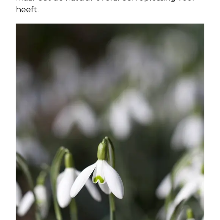
heeft.