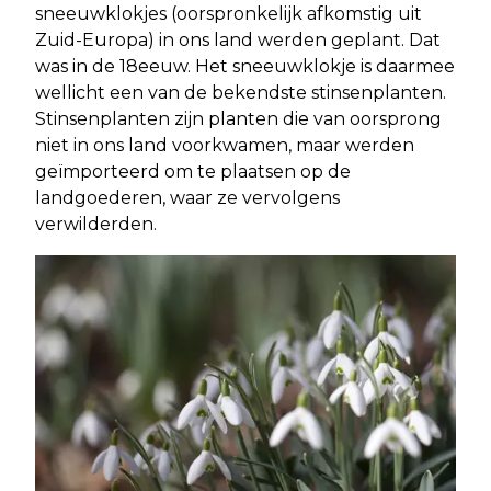
sneeuwklokjes (oorspronkelijk afkomstig uit
Zuid-Europa) in ons land werden geplant. Dat
was in de 18eeuw. Het sneeuwklokje is daarmee
wellicht een van de bekendste stinsenplanten.
Stinsenplanten zijn planten die van oorsprong
niet in ons land voorkwamen, maar werden
geïmporteerd om te plaatsen op de
landgoederen, waar ze vervolgens
verwilderden.