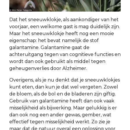
Dat het sneeuwklokje, als aankondiger van het
voorjaar, een welkome gast is mag duidelijk zijn.
Maar het sneeuwklokje heeft nog een mooie
eigenschap: het bevat namelijk de stof
galantamine. Galantamine gaat de
achteruitgang tegen van cognitieve functies en
wordt dan ook gebruikt als middel tegen
geheugenverlies door Alzheimer.
Overigens, als je nu denkt dat je sneeuwklokjes
kunt eten, dan kun je dat wel vergeten. Zowel
de bloem, als de bol en de bladeren zijn giftig.
Gebruik van galantamine heeft dan ook vaak
misselijkheid als bijwerking. Maar gelukkig is er
dan ook nog een ander gewas, gember, wat
effectief tegen misselijkheid werkt. Zo zie je
maar dat de natuur overal een oplossing voor