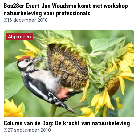
Bos28er Evert-Jan Woudsma komt met workshop
natuurbeleving voor professionals
13 december 2018
Algemeen
Column van de Dag: De kracht van natuurbeleving
27 september 2018