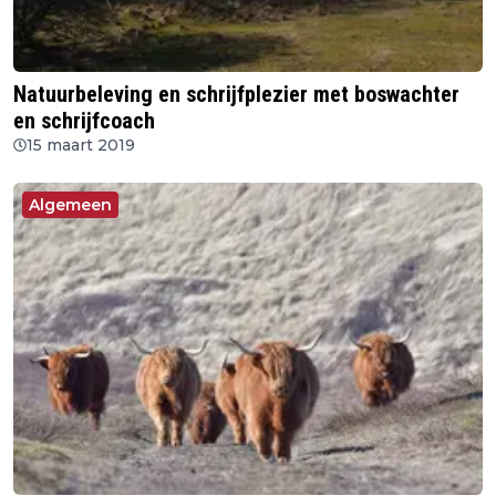
Natuurbeleving en schrijfplezier met boswachter
en schrijfcoach
15 maart 2019
Algemeen