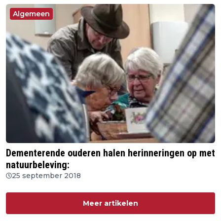
Algemeen
Dementerende ouderen halen herinneringen op met
natuurbeleving:
25 september 2018
Meer artikelen