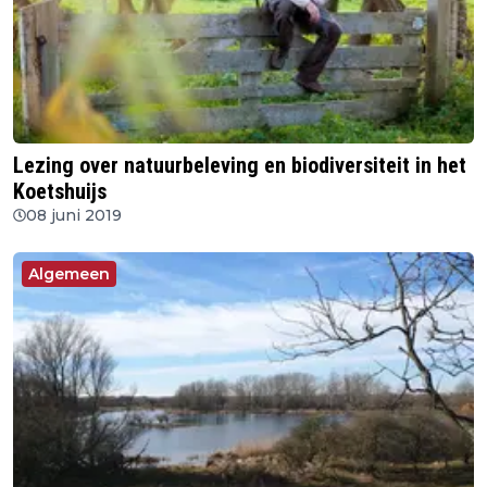
Lezing over natuurbeleving en biodiversiteit in het
Koetshuijs
08 juni 2019
Algemeen