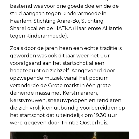
bestemd was voor drie goede doelen die de
strijd aangaan tegen kinderarmoede in
Haarlem: Stichting Anne-Bo, Stichting
ShareLocal en de HATKA (Haarlemse Alliantie
tegen Kinderarmoede).
Zoals door de jaren heen een echte traditie is
geworden was ook dit jaar weer het uur
voorafgaand aan het startschot al een
hoogtepunt op zichzelf. Aangevoerd door
opzwepende muziek vanaf het podium
veranderde de Grote markt in één grote
deinende massa met Kerstmannen,
Kerstvrouwen, sneeuwpoppen en rendieren
die zich vrolijk en uitbundig voorbereidden op
het startschot dat uiteindelijk om 19.30 uur
werd gegeven door Trijntje Oosterhuis.