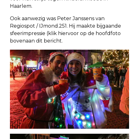
Haarlem.
Ook aanwezig was Peter Janssens van
Regiospot / IJmond.251. Hij maakte bijgaande
sfeerimpressie (klik hiervoor op de hoofdfoto
bovenaan dit bericht.