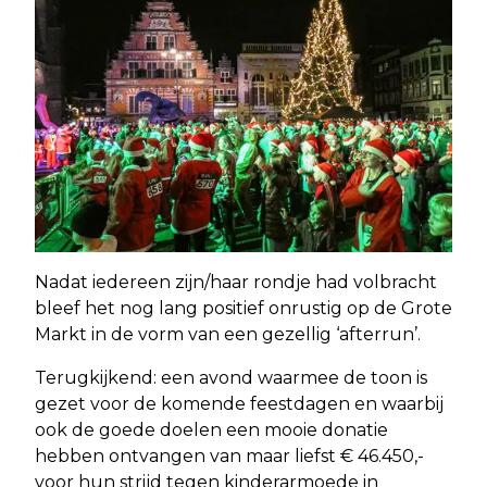
Nadat iedereen zijn/haar rondje had volbracht
bleef het nog lang positief onrustig op de Grote
Markt in de vorm van een gezellig ‘afterrun’.
Terugkijkend: een avond waarmee de toon is
gezet voor de komende feestdagen en waarbij
ook de goede doelen een mooie donatie
hebben ontvangen van maar liefst € 46.450,-
voor hun strijd tegen kinderarmoede in