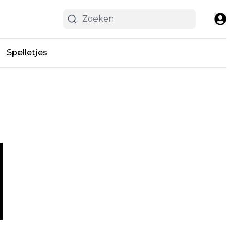
Spelletjes