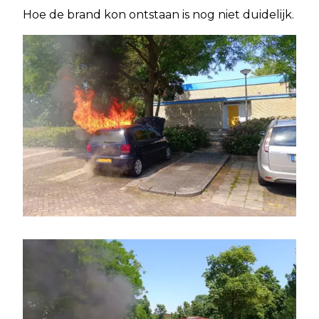
Hoe de brand kon ontstaan is nog niet duidelijk.