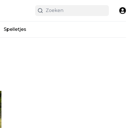
Spelletjes