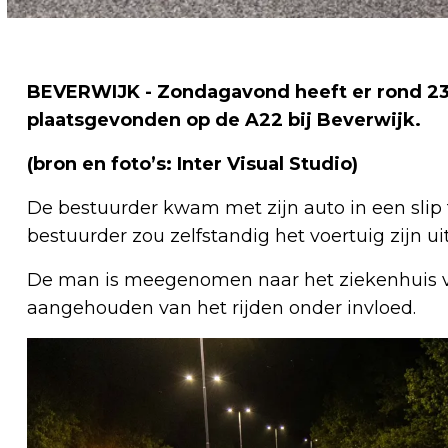
BEVERWIJK - Zondagavond heeft er rond 23.
plaatsgevonden op de A22 bij Beverwijk.
(bron en foto’s: Inter Visual Studio)
De bestuurder kwam met zijn auto in een slip
bestuurder zou zelfstandig het voertuig zijn 
De man is meegenomen naar het ziekenhuis vo
aangehouden van het rijden onder invloed.