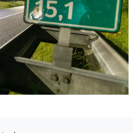
Volgend artikel
PRAKTIJKONDERSTEUNER EN