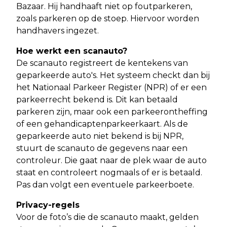
Bazaar. Hij handhaaft niet op foutparkeren,
zoals parkeren op de stoep. Hiervoor worden
handhavers ingezet.
Hoe werkt een scanauto?
De scanauto registreert de kentekens van
geparkeerde auto's. Het systeem checkt dan bij
het Nationaal Parkeer Register (NPR) of er een
parkeerrecht bekend is. Dit kan betaald
parkeren zijn, maar ook een parkeerontheffing
of een gehandicaptenparkeerkaart. Als de
geparkeerde auto niet bekend is bij NPR,
stuurt de scanauto de gegevens naar een
controleur. Die gaat naar de plek waar de auto
staat en controleert nogmaals of er is betaald.
Pas dan volgt een eventuele parkeerboete.
Privacy-regels
Voor de foto’s die de scanauto maakt, gelden