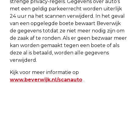
strenge privacy-regels. Gegevens over auto’s
met een geldig parkeerrecht worden uiterlijk
24 uur na het scannen verwijderd. In het geval
van een opgelegde boete bewaart Beverwijk
de gegevens totdat ze niet meer nodig zijn om
de zaak af te ronden. Als er geen bezwaar meer
kan worden gemaakt tegen een boete of als
deze al is betaald, worden alle gegevens
verwijderd.
Kijk voor meer informatie op
www.beverwijk.nl/scanauto
.