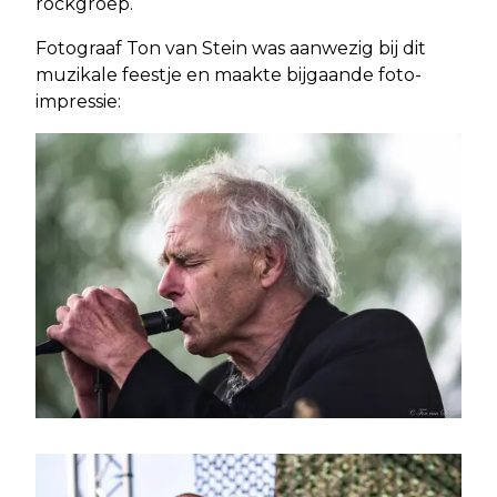
rockgroep.
Fotograaf Ton van Stein was aanwezig bij dit
muzikale feestje en maakte bijgaande foto-
impressie: