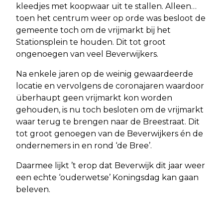
kleedjes met koopwaar uit te stallen. Alleen…
toen het centrum weer op orde was besloot de
gemeente toch om de vrijmarkt bij het
Stationsplein te houden. Dit tot groot
ongenoegen van veel Beverwijkers.
Na enkele jaren op de weinig gewaardeerde
locatie en vervolgens de coronajaren waardoor
überhaupt geen vrijmarkt kon worden
gehouden, is nu toch besloten om de vrijmarkt
waar terug te brengen naar de Breestraat. Dit
tot groot genoegen van de Beverwijkers én de
ondernemers in en rond ‘de Bree’.
Daarmee lijkt ’t erop dat Beverwijk dit jaar weer
een echte ‘ouderwetse’ Koningsdag kan gaan
beleven.