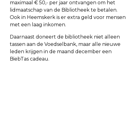
maximaal € 50,- per jaar ontvangen om het
lidmaatschap van de Bibliotheek te betalen.
Ook in Heemskerk is er extra geld voor mensen
met een laag inkomen.
Daarnaast doneert de bibliotheek niet alleen
tassen aan de Voedselbank, maar alle nieuwe
leden krijgen in de maand december een
BiebTas cadeau.