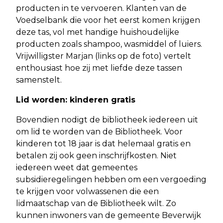
producten in te vervoeren. Klanten van de
Voedselbank die voor het eerst komen krijgen
deze tas, vol met handige huishoudelijke
producten zoals shampoo, wasmiddel of luiers.
Vrijwilligster Marjan (links op de foto) vertelt
enthousiast hoe zij met liefde deze tassen
samenstelt.
Lid worden: kinderen gratis
Bovendien nodigt de bibliotheek iedereen uit
om lid te worden van de Bibliotheek. Voor
kinderen tot 18 jaar is dat helemaal gratis en
betalen zij ook geen inschrijfkosten. Niet
iedereen weet dat gemeentes
subsidieregelingen hebben om een vergoeding
te krijgen voor volwassenen die een
lidmaatschap van de Bibliotheek wilt. Zo
kunnen inwoners van de gemeente Beverwijk