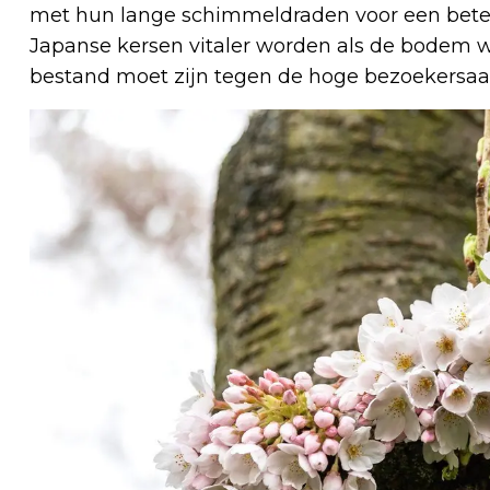
met hun lange schimmeldraden voor een beter
Japanse kersen vitaler worden als de bodem 
bestand moet zijn tegen de hoge bezoekersaan