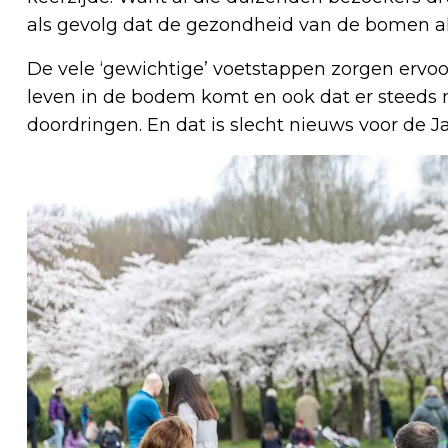
als gevolg dat de gezondheid van de bomen al 
De vele ‘gewichtige’ voetstappen zorgen ervo
leven in de bodem komt en ook dat er steeds 
doordringen. En dat is slecht nieuws voor de J