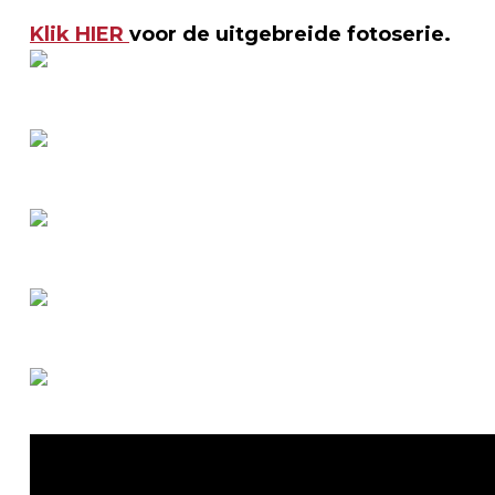
Klik
HIER
voor de uitgebreide fotoserie.