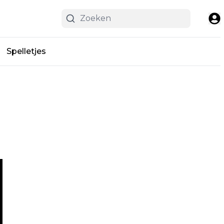
Spelletjes