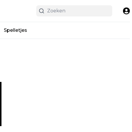
Spelletjes