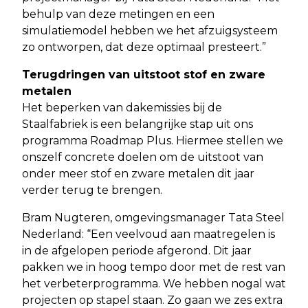
behulp van deze metingen en een
simulatiemodel hebben we het afzuigsysteem
zo ontworpen, dat deze optimaal presteert.”
Terugdringen van uitstoot stof en zware
metalen
Het beperken van dakemissies bij de
Staalfabriek is een belangrijke stap uit ons
programma Roadmap Plus. Hiermee stellen we
onszelf concrete doelen om de uitstoot van
onder meer stof en zware metalen dit jaar
verder terug te brengen.
Bram Nugteren, omgevingsmanager Tata Steel
Nederland: “Een veelvoud aan maatregelen is
in de afgelopen periode afgerond. Dit jaar
pakken we in hoog tempo door met de rest van
het verbeterprogramma. We hebben nogal wat
projecten op stapel staan. Zo gaan we zes extra