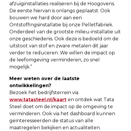
afzuiginstallaties realiseren bij de Hoogovens.
De eerste hiervan is onlangs geplaatst. Ook
bouwen we hard door aan een
Ontstoffingsinstallatie bij onze Pelletfabriek.
Onderdeel van de grootste milieu-installatie uit
onze geschiedenis. Ook deze is bedoeld om de
uitstoot van stof en zware metalen dit jaar
verder te reduceren. We willen de impact op
de leefomgeving verminderen, zo snel
mogelijk.”
Meer weten over de laatste
ontwikkelingen?
Bezoek het bedrijfsterrein via
www.tatasteel.nl/kaart
en ontdek wat Tata
Steel doet om de impact op de omgeving te
verminderen. Ook via het dashboard kunnen
geïnteresseerden de status van alle
maatregelen bekijken en actualiteiten.