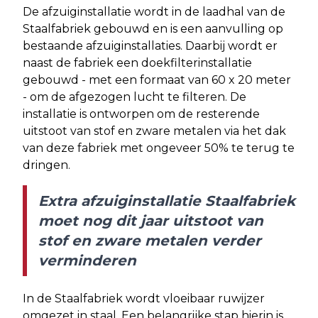
De afzuiginstallatie wordt in de laadhal van de
Staalfabriek gebouwd en is een aanvulling op
bestaande afzuiginstallaties. Daarbij wordt er
naast de fabriek een doekfilterinstallatie
gebouwd - met een formaat van 60 x 20 meter
- om de afgezogen lucht te filteren. De
installatie is ontworpen om de resterende
uitstoot van stof en zware metalen via het dak
van deze fabriek met ongeveer 50% te terug te
dringen.
Extra afzuiginstallatie Staalfabriek
moet nog dit jaar uitstoot van
stof en zware metalen verder
verminderen
In de Staalfabriek wordt vloeibaar ruwijzer
omgezet in staal. Een belangrijke stap hierin is