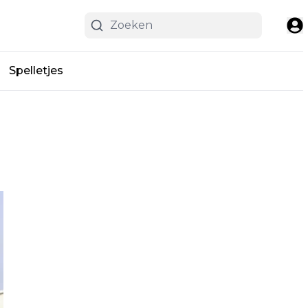
Spelletjes