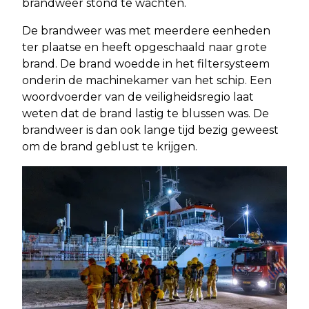
brandweer stond te wachten.
De brandweer was met meerdere eenheden
ter plaatse en heeft opgeschaald naar grote
brand. De brand woedde in het filtersysteem
onderin de machinekamer van het schip. Een
woordvoerder van de veiligheidsregio laat
weten dat de brand lastig te blussen was. De
brandweer is dan ook lange tijd bezig geweest
om de brand geblust te krijgen.