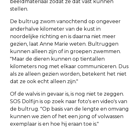
beeldmateriaal zodat ze dat vast kunnen
stellen.
De bultrug zwom vanochtend op ongeveer
anderhalve kilometer van de kust in
noordelijke richting en is daarna niet meer
gezien, laat Anne Marie weten. Bultruggen
kunnen alleen zijn of in groepen zwemmen.
"Maar de dieren kunnen op tientallen
kilometers nog met elkaar communiceren. Dus
als ze alleen gezien worden, betekent het niet
dat ze ook echt alleen zijn."
Of de walvis in gevaar is, is nog niet te zeggen.
SOS Dolfijn is op zoek naar foto's en video's van
de bultrug. "Op basis van de lengte en omvang
kunnen we zien of het een jong of volwassen
exemplaar is en hoe hij eraan toe is."