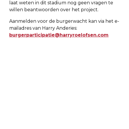
laat weten in dit stadium nog geen vragen te
willen beantwoorden over het project.
Aanmelden voor de burgerwacht kan via het e-
mailadres van Harry Anderies:
burgerparticipatie@harryroelofsen.com