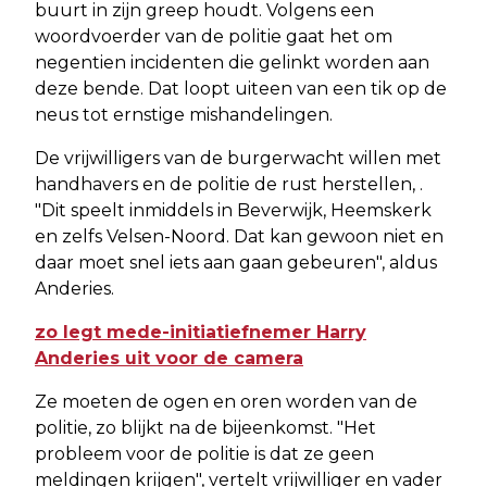
buurt in zijn greep houdt. Volgens een
woordvoerder van de politie gaat het om
negentien incidenten die gelinkt worden aan
deze bende. Dat loopt uiteen van een tik op de
neus tot ernstige mishandelingen.
De vrijwilligers van de burgerwacht willen met
handhavers en de politie de rust herstellen, .
"Dit speelt inmiddels in Beverwijk, Heemskerk
en zelfs Velsen-Noord. Dat kan gewoon niet en
daar moet snel iets aan gaan gebeuren", aldus
Anderies.
zo legt mede-initiatiefnemer Harry
Anderies uit voor de camera
Ze moeten de ogen en oren worden van de
politie, zo blijkt na de bijeenkomst. "Het
probleem voor de politie is dat ze geen
meldingen krijgen", vertelt vrijwilliger en vader