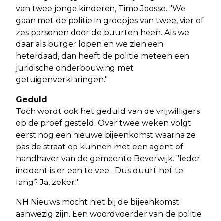
van twee jonge kinderen, Timo Joosse. "We
gaan met de politie in groepjes van twee, vier of
zes personen door de buurten heen. Als we
daar als burger lopen en we zien een
heterdaad, dan heeft de politie meteen een
juridische onderbouwing met
getuigenverklaringen."
Geduld
Toch wordt ook het geduld van de vrijwilligers
op de proef gesteld. Over twee weken volgt
eerst nog een nieuwe bijeenkomst waarna ze
pas de straat op kunnen met een agent of
handhaver van de gemeente Beverwijk. "Ieder
incident is er een te veel. Dus duurt het te
lang? Ja, zeker."
NH Nieuws mocht niet bij de bijeenkomst
aanwezig zijn. Een woordvoerder van de politie