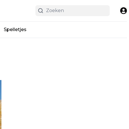
Spelletjes