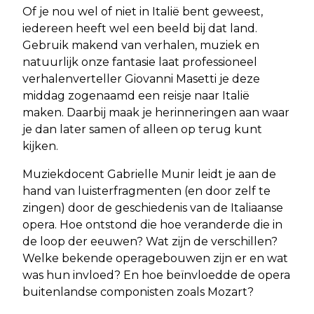
Of je nou wel of niet in Italië bent geweest,
iedereen heeft wel een beeld bij dat land.
Gebruik makend van verhalen, muziek en
natuurlijk onze fantasie laat professioneel
verhalenverteller Giovanni Masetti je deze
middag zogenaamd een reisje naar Italië
maken. Daarbij maak je herinneringen aan waar
je dan later samen of alleen op terug kunt
kijken.
Muziekdocent Gabrielle Munir leidt je aan de
hand van luisterfragmenten (en door zelf te
zingen) door de geschiedenis van de Italiaanse
opera. Hoe ontstond die hoe veranderde die in
de loop der eeuwen? Wat zijn de verschillen?
Welke bekende operagebouwen zijn er en wat
was hun invloed? En hoe beïnvloedde de opera
buitenlandse componisten zoals Mozart?