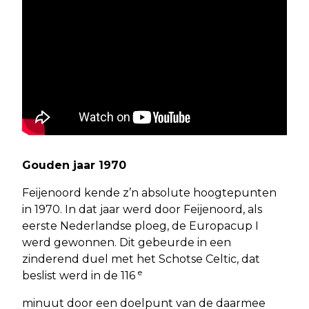
Gouden jaar 1970
Feijenoord kende z’n absolute hoogtepunten
in 1970. In dat jaar werd door Feijenoord, als
eerste Nederlandse ploeg, de Europacup I
werd gewonnen. Dit gebeurde in een
zinderend duel met het Schotse Celtic, dat
e
beslist werd in de 116
minuut door een doelpunt van de daarmee