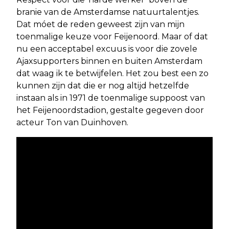
branie van de Amsterdamse natuurtalentjes.
Dat móet de reden geweest zijn van mijn
toenmalige keuze voor Feijenoord. Maar of dat
nu een acceptabel excuus is voor die zovele
Ajaxsupporters binnen en buiten Amsterdam
dat waag ik te betwijfelen. Het zou best een zo
kunnen zijn dat die er nog altijd hetzelfde
instaan als in 1971 de toenmalige suppoost van
het Feijenoordstadion, gestalte gegeven door
acteur Ton van Duinhoven.