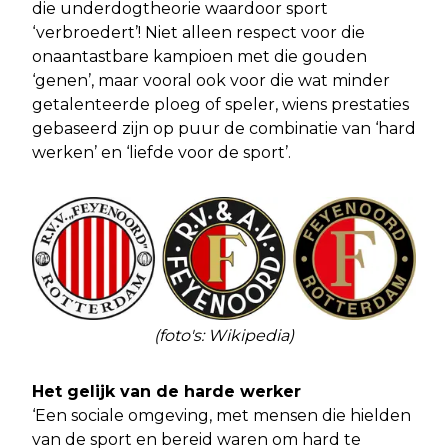
die underdogtheorie waardoor sport
‘verbroedert’! Niet alleen respect voor die
onaantastbare kampioen met die gouden
‘genen’, maar vooral ook voor die wat minder
getalenteerde ploeg of speler, wiens prestaties
gebaseerd zijn op puur de combinatie van ‘hard
werken’ en ‘liefde voor de sport’.
(foto's: Wikipedia)
Het gelijk van de harde werker
‘Een sociale omgeving, met mensen die hielden
van de sport en bereid waren om hard te