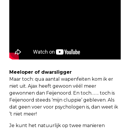
Meeloper of dwarsligger
Maar toch: qua aantal wapenfeiten kom ik er
niet uit. Ajax heeft gewoon véél meer
gewonnen dan Feijenoord. En toch……. toch is
Feijenoord steeds ‘mijn cluppie’ gebleven. Als
dat geen voer voor psychologen is, dan weet ik
’t niet meer!
Je kunt het natuurlijk op twee manieren