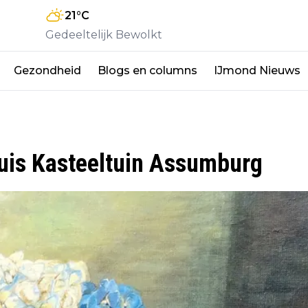
21
°C
Gedeeltelijk Bewolkt
Gezondheid
Blogs en columns
IJmond Nieuws
huis Kasteeltuin Assumburg