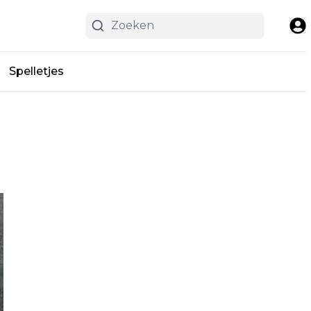
Spelletjes