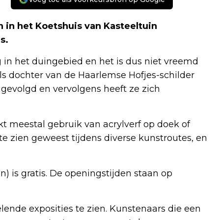
 in het Koetshuis van Kasteeltuin
s.
in het duingebied en het is dus niet vreemd
 Als dochter van de Haarlemse Hofjes-schilder
s gevolgd en vervolgens heeft ze zich
akt meestal gebruik van acrylverf op doek of
te zien geweest tijdens diverse kunstroutes, en
n) is gratis. De openingstijden staan op
lende exposities te zien. Kunstenaars die een