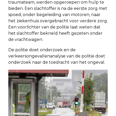
traumateam, werden opgeroepen om hulp te
bieden. Een slachtoffer is na de eerste zorg met
spoed, onder begeleiding van motoren, naar
het ziekenhuis overgebracht voor verdere zorg.
Een voorlichter van de politie laat weten dat
het slachtoffer bekneld heeft gezeten onder
de vrachtwagen.
De politie doet onderzoek en de
verkeersongevallenanalyse van de politie doet
onderzoek naar de toedracht van het ongeval.