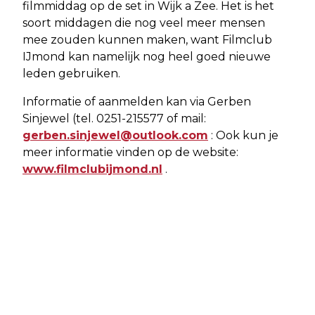
filmmiddag op de set in Wijk a Zee. Het is het
soort middagen die nog veel meer mensen
mee zouden kunnen maken, want Filmclub
IJmond kan namelijk nog heel goed nieuwe
leden gebruiken.
Informatie of aanmelden kan via Gerben
Sinjewel (tel. 0251-215577 of mail:
gerben.sinjewel@outlook.com
: Ook kun je
meer informatie vinden op de website:
www.filmclubijmond.nl
.