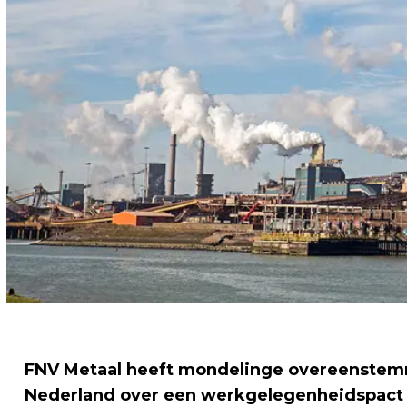
FNV Metaal heeft mondelinge overeenstemmi
Nederland over een werkgelegenheidspact 