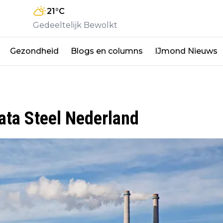
21
°C
Gedeeltelijk Bewolkt
Gezondheid
Blogs en columns
IJmond Nieuws
ta Steel Nederland