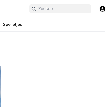
Spelletjes