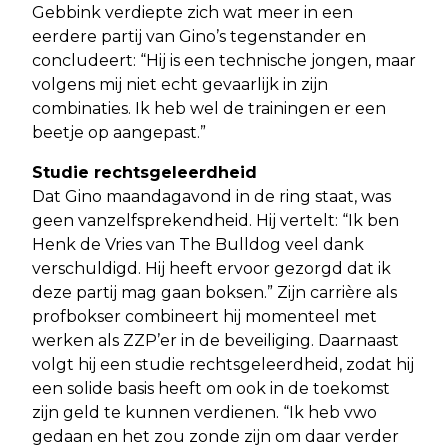
Gebbink verdiepte zich wat meer in een
eerdere partij van Gino’s tegenstander en
concludeert: “Hij is een technische jongen, maar
volgens mij niet echt gevaarlijk in zijn
combinaties. Ik heb wel de trainingen er een
beetje op aangepast.”
Studie rechtsgeleerdheid
Dat Gino maandagavond in de ring staat, was
geen vanzelfsprekendheid. Hij vertelt: “Ik ben
Henk de Vries van The Bulldog veel dank
verschuldigd. Hij heeft ervoor gezorgd dat ik
deze partij mag gaan boksen.” Zijn carrière als
profbokser combineert hij momenteel met
werken als ZZP’er in de beveiliging. Daarnaast
volgt hij een studie rechtsgeleerdheid, zodat hij
een solide basis heeft om ook in de toekomst
zijn geld te kunnen verdienen. “Ik heb vwo
gedaan en het zou zonde zijn om daar verder