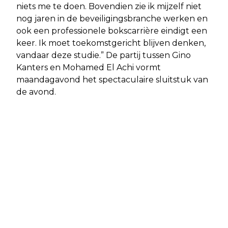
niets me te doen. Bovendien zie ik mijzelf niet
nog jaren in de beveiligingsbranche werken en
ook een professionele bokscarrière eindigt een
keer. Ik moet toekomstgericht blijven denken,
vandaar deze studie.” De partij tussen Gino
Kanters en Mohamed El Achi vormt
maandagavond het spectaculaire sluitstuk van
de avond.