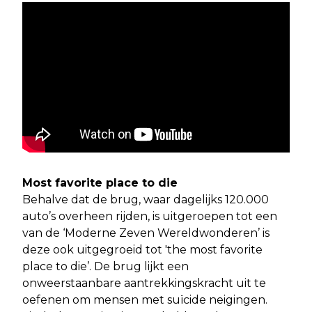
Most favorite place to die
Behalve dat de brug, waar dagelijks 120.000
auto’s overheen rijden, is uitgeroepen tot een
van de ‘Moderne Zeven Wereldwonderen’ is
deze ook uitgegroeid tot 'the most favorite
place to die’. De brug lijkt een
onweerstaanbare aantrekkingskracht uit te
oefenen om mensen met suïcide neigingen.