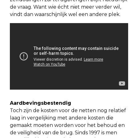
de vraag. Want wie écht niet meer verder wil,
vindt dan waarschijnlijk wel een andere plek.
Aardbevingsbestendig
Toch zijn de kosten voor de netten nog relatief
laag in vergelijking met andere kosten die
gemaakt moeten worden voor het behoud en
de veiligheid van de brug. Sinds 1997 is men