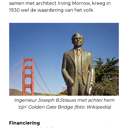
samen met architect Irving Morrow, kreeg in
1930 wel de waardering van het volk.
Ingenieur Joseph B.Strauss met achter hem
'zijn' Golden Gate Bridge (foto: Wikipedia)
Financiering