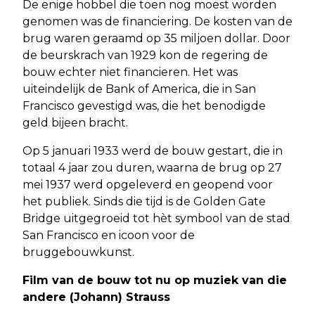
De enige hobbel die toen nog moest worden
genomen was de financiering. De kosten van de
brug waren geraamd op 35 miljoen dollar. Door
de beurskrach van 1929 kon de regering de
bouw echter niet financieren. Het was
uiteindelijk de Bank of America, die in San
Francisco gevestigd was, die het benodigde
geld bijeen bracht.
Op 5 januari 1933 werd de bouw gestart, die in
totaal 4 jaar zou duren, waarna de brug op 27
mei 1937 werd opgeleverd en geopend voor
het publiek. Sinds die tijd is de Golden Gate
Bridge uitgegroeid tot hèt symbool van de stad
San Francisco en icoon voor de
bruggebouwkunst.
Film van de bouw tot nu op muziek van die
andere (Johann) Strauss