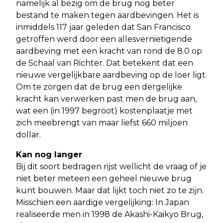
namelijk al bezig om de brug nog beter
bestand te maken tegen aardbevingen. Het is
inmiddels 117 jaar geleden dat San Francisco
getroffen werd door een allesvernietigende
aardbeving met een kracht van rond de 8.0 op
de Schaal van Richter. Dat betekent dat een
nieuwe vergelijkbare aardbeving op de loer ligt.
Om te zorgen dat de brug een dergelijke
kracht kan verwerken past men de brug aan,
wat een (in 1997 begroot) kostenplaatje met
zich meebrengt van maar liefst 660 miljoen
dollar.
Kan nog langer
Bij dit soort bedragen rijst wellicht de vraag of je
niet beter meteen een geheel nieuwe brug
kunt bouwen. Maar dat lijkt toch niet zo te zijn.
Misschien een aardige vergelijking: In Japan
realiseerde men in 1998 de Akashi-Kaikyo Brug,