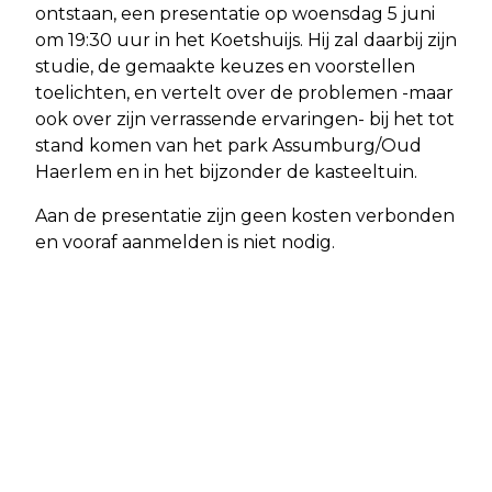
ontstaan, een presentatie op woensdag 5 juni
om 19:30 uur in het Koetshuijs. Hij zal daarbij zijn
studie, de gemaakte keuzes en voorstellen
toelichten, en vertelt over de problemen -maar
ook over zijn verrassende ervaringen- bij het tot
stand komen van het park Assumburg/Oud
Haerlem en in het bijzonder de kasteeltuin.
Aan de presentatie zijn geen kosten verbonden
en vooraf aanmelden is niet nodig.