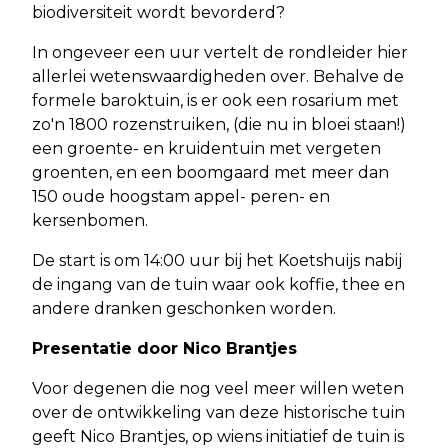
biodiversiteit wordt bevorderd?
In ongeveer een uur vertelt de rondleider hier
allerlei wetenswaardigheden over. Behalve de
formele baroktuin, is er ook een rosarium met
zo'n 1800 rozenstruiken, (die nu in bloei staan!)
een groente- en kruidentuin met vergeten
groenten, en een boomgaard met meer dan
150 oude hoogstam appel- peren- en
kersenbomen.
De start is om 14:00 uur bij het Koetshuijs nabij
de ingang van de tuin waar ook koffie, thee en
andere dranken geschonken worden.
Presentatie door Nico Brantjes
Voor degenen die nog veel meer willen weten
over de ontwikkeling van deze historische tuin
geeft Nico Brantjes, op wiens initiatief de tuin is