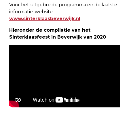
Voor het uitgebreide programma en de laatste
informatie: website:
www.sinterklaasbeverwijk.nl
.
Hieronder de compilatie van het
Sinterklaasfeest in Beverwijk van 2020