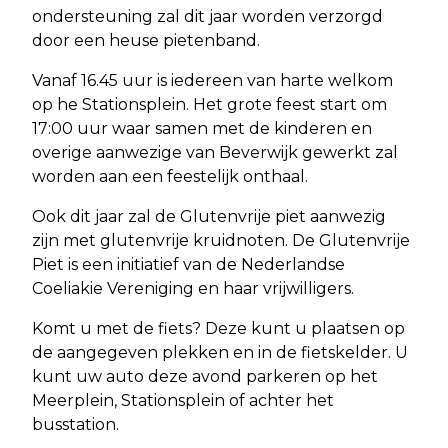
ondersteuning zal dit jaar worden verzorgd
door een heuse pietenband.
Vanaf 16.45 uur is iedereen van harte welkom
op he Stationsplein. Het grote feest start om
17:00 uur waar samen met de kinderen en
overige aanwezige van Beverwijk gewerkt zal
worden aan een feestelijk onthaal.
Ook dit jaar zal de Glutenvrije piet aanwezig
zijn met glutenvrije kruidnoten. De Glutenvrije
Piet is een initiatief van de Nederlandse
Coeliakie Vereniging en haar vrijwilligers.
Komt u met de fiets? Deze kunt u plaatsen op
de aangegeven plekken en in de fietskelder. U
kunt uw auto deze avond parkeren op het
Meerplein, Stationsplein of achter het
busstation.