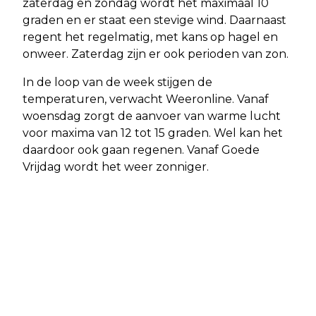
zaterdag en zondag wordt het maximaal 10
graden en er staat een stevige wind. Daarnaast
regent het regelmatig, met kans op hagel en
onweer. Zaterdag zijn er ook perioden van zon.
In de loop van de week stijgen de
temperaturen, verwacht Weeronline. Vanaf
woensdag zorgt de aanvoer van warme lucht
voor maxima van 12 tot 15 graden. Wel kan het
daardoor ook gaan regenen. Vanaf Goede
Vrijdag wordt het weer zonniger.