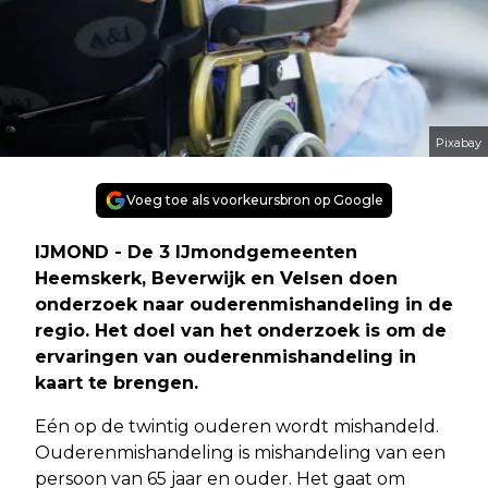
Pixabay
Voeg toe als voorkeursbron op Google
IJMOND - De 3 IJmondgemeenten
Heemskerk, Beverwijk en Velsen doen
onderzoek naar ouderenmishandeling in de
regio. Het doel van het onderzoek is om de
ervaringen van ouderenmishandeling in
kaart te brengen.
Eén op de twintig ouderen wordt mishandeld.
Ouderenmishandeling is mishandeling van een
persoon van 65 jaar en ouder. Het gaat om