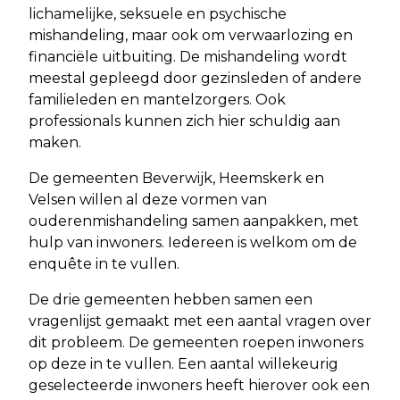
lichamelijke, seksuele en psychische
mishandeling, maar ook om verwaarlozing en
financiële uitbuiting. De mishandeling wordt
meestal gepleegd door gezinsleden of andere
familieleden en mantelzorgers. Ook
professionals kunnen zich hier schuldig aan
maken.
De gemeenten Beverwijk, Heemskerk en
Velsen willen al deze vormen van
ouderenmishandeling samen aanpakken, met
hulp van inwoners. Iedereen is welkom om de
enquête in te vullen.
De drie gemeenten hebben samen een
vragenlijst gemaakt met een aantal vragen over
dit probleem. De gemeenten roepen inwoners
op deze in te vullen. Een aantal willekeurig
geselecteerde inwoners heeft hierover ook een