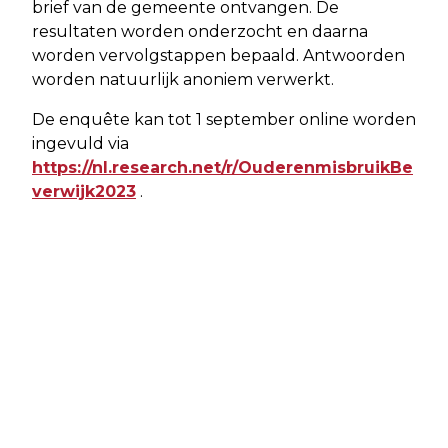
brief van de gemeente ontvangen. De
resultaten worden onderzocht en daarna
worden vervolgstappen bepaald. Antwoorden
worden natuurlijk anoniem verwerkt.
De enquête kan tot 1 september online worden
ingevuld via
https://nl.research.net/r/OuderenmisbruikBe
verwijk2023
.