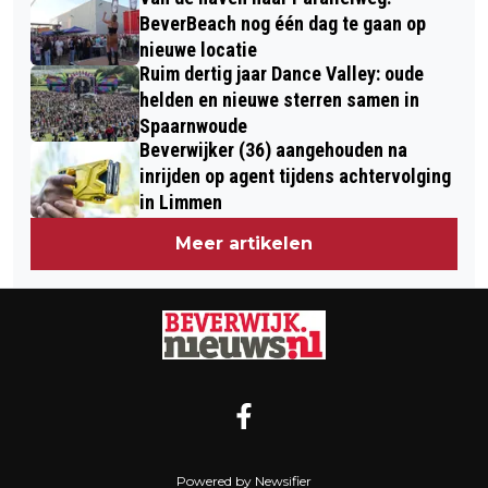
BeverBeach nog één dag te gaan op
nieuwe locatie
Ruim dertig jaar Dance Valley: oude
helden en nieuwe sterren samen in
Spaarnwoude
Beverwijker (36) aangehouden na
inrijden op agent tijdens achtervolging
in Limmen
Meer artikelen
Powered by Newsifier