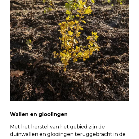
Wallen en glooiingen
Met het herstel van het gebied zijn de
duinwallen en glooiingen teruggebracht in de