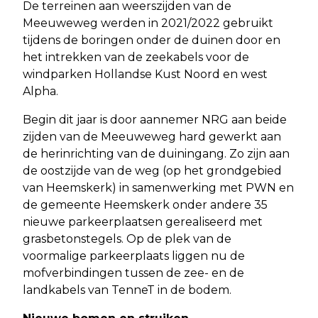
De terreinen aan weerszijden van de
Meeuweweg werden in 2021/2022 gebruikt
tijdens de boringen onder de duinen door en
het intrekken van de zeekabels voor de
windparken Hollandse Kust Noord en west
Alpha.
Begin dit jaar is door aannemer NRG aan beide
zijden van de Meeuweweg hard gewerkt aan
de herinrichting van de duiningang. Zo zijn aan
de oostzijde van de weg (op het grondgebied
van Heemskerk) in samenwerking met PWN en
de gemeente Heemskerk onder andere 35
nieuwe parkeerplaatsen gerealiseerd met
grasbetonstegels. Op de plek van de
voormalige parkeerplaats liggen nu de
mofverbindingen tussen de zee- en de
landkabels van TenneT in de bodem.